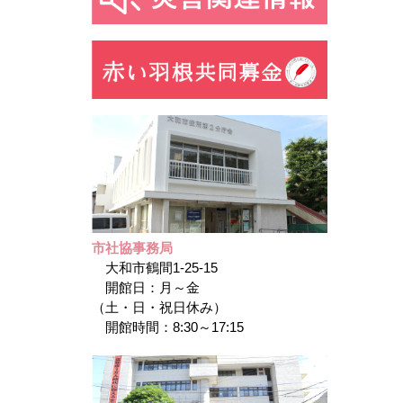
市社協事務局
大和市鶴間1-25-15
開館日：月～金
（土・日・祝日休み）
開館時間：8:30～17:15