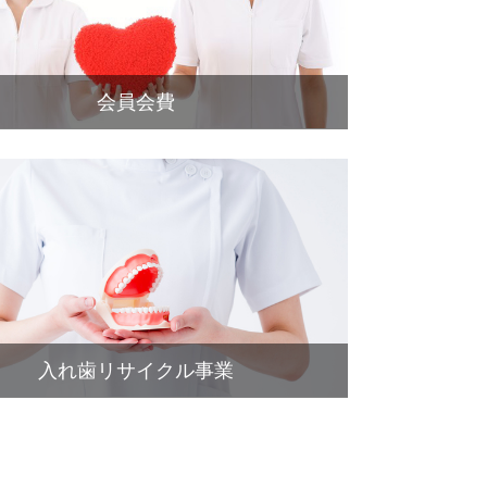
会員会費
入れ歯リサイクル事業