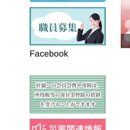
Facebook