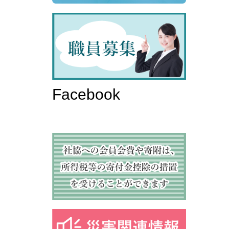
Facebook