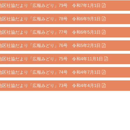
地区社協だより「広報みどり」79号 令和7年1月1日
地区社協だより「広報みどり」78号 令和6年9月1日
地区社協だより「広報みどり」77号 令和6年5月1日
地区社協だより「広報みどり」76号 令和5年2月1日
地区社協だより「広報みどり」75号 令和4年11月1日
地区社協だより「広報みどり」74号 令和4年7月1日
地区社協だより「広報みどり」73号 令和4年4月1日