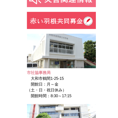
市社協事務局
大和市鶴間1-25-15
開館日：月～金
（土・日・祝日休み）
開館時間：8:30～17:15