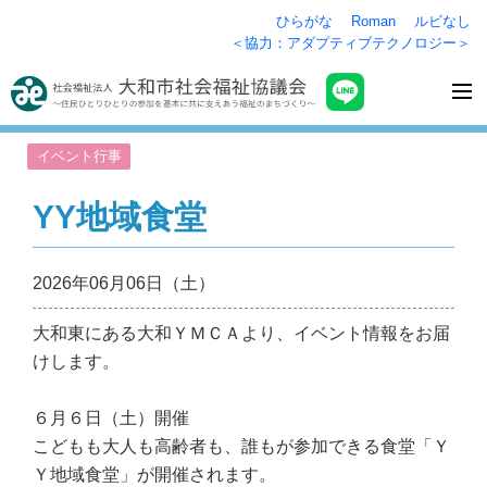
ひらがな
Roman
ルビなし
＜協力：アダプティブテクノロジー＞
イベント行事
YY地域食堂
2026年06月06日（土）
大和東にある大和ＹＭＣＡより、イベント情報をお届
けします。
６月６日（土）開催
こどもも大人も高齢者も、誰もが参加できる食堂「Ｙ
Ｙ地域食堂」が開催されます。