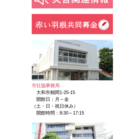
市社協事務局
大和市鶴間1-25-15
開館日：月～金
（土・日・祝日休み）
開館時間：8:30～17:15