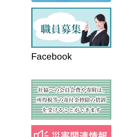
Facebook